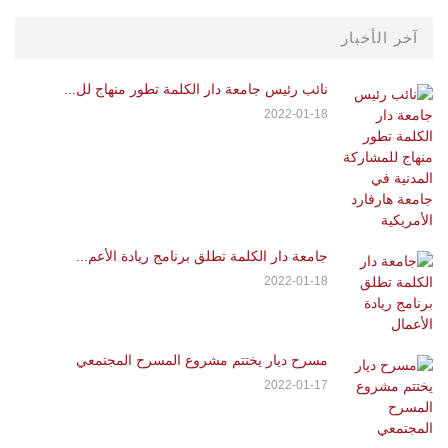
آخر الأخبار
نائب رئيس جامعة دار الكلمة تطور منهاج لل...
2022-01-18
جامعة دار الكلمة تطلق برنامج ريادة الأعم...
2022-01-18
مسرح ديار يختتم مشروع المسرح المجتمعي
2022-01-17