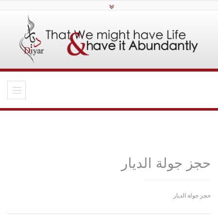
حجز جولة الديار
حجز جولة الديار